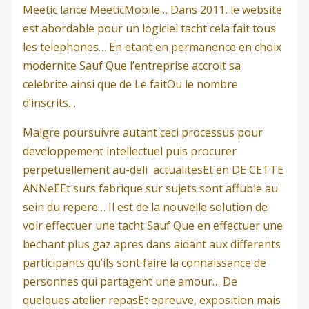
Meetic lance MeeticMobile… Dans 2011, le website
est abordable pour un logiciel tacht cela fait tous
les telephones… En etant en permanence en choix
modernite Sauf Que l’entreprise accroit sa
celebrite ainsi que de Le faitOu le nombre
d’inscrits…
Malgre poursuivre autant ceci processus pour
developpement intellectuel puis procurer
perpetuellement au-deli actualitesEt en DE CETTE
ANNeEEt surs fabrique sur sujets sont affuble au
sein du repere… Il est de la nouvelle solution de
voir effectuer une tacht Sauf Que en effectuer une
bechant plus gaz apres dans aidant aux differents
participants qu’ils sont faire la connaissance de
personnes qui partagent une amour… De
quelques atelier repasEt epreuve, exposition mais