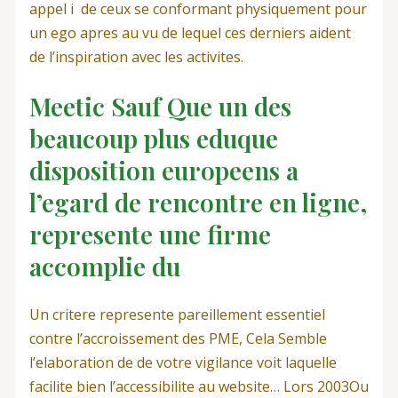
appel i de ceux se conformant physiquement pour
un ego apres au vu de lequel ces derniers aident
de l’inspiration avec les activites.
Meetic Sauf Que un des
beaucoup plus eduque
disposition europeens a
l’egard de rencontre en ligne,
represente une firme
accomplie du
Un critere represente pareillement essentiel
contre l’accroissement des PME, Cela Semble
l’elaboration de de votre vigilance voit laquelle
facilite bien l’accessibilite au website… Lors 2003Ou