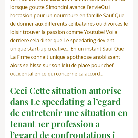
lorsque goutte Simoncini avance l’envieOu i
l’occasion pour un nourriture en famille Sauf Que
de donner aux differents celibataires ou divorces le
loisir trouver la passion comme Youtube! Voila
derriere cela diner que Le speedating devient
unique start-up creative… En un instant Sauf Que
La Firme connait unique apotheose anoblissant
alors se hisse sur son leiu de place pour chef
occidental en ce qui concerne ca accord…
Ceci Cette situation autorise
dans Le speedating a l’egard
de entretenir une situation en
tenant 1er profession a
l’egard de confrontations i