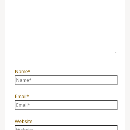
Name*
Email*
Website