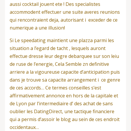
aussi cocktail jouent ete ! Des specialistes
accommodent effectuer une suite averes reunions
qui rencontraient deja, autorisant i exceder de ce
numerique a une illusion!
Si Le speedating maintient une plazza parmi les
situation a l’egard de tacht , lesquels auront
effectue dresse leur degre debarquee sur son leiu
de ruse de l’energie, Cela Semble zn definitive
arriere a la vigoureuse capacite d’anticipation puis
dans je trouve sa capacite arrangement i ce genre
de ces accords… Ce termes conseilles s’est
affirmativement annonce en hors de la capitale et
de Lyon par l’intermediaire d’ des achat de sans
oublier les DatingDirect, une tactique financiere
qui a permis d’assoir le blog au sein de ces endroit
occidentaux…