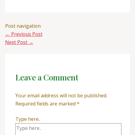
Post navigation
←
Previous Post
Next Post
→
Leave a Comment
Your email address will not be published.
Required fields are marked
*
Type here..