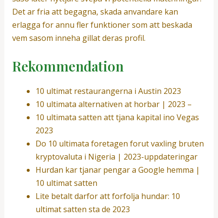
Det ar fria att begagna, skada anvandare kan
erlagga for annu fler funktioner som att beskada
vem sasom inneha gillat deras profil.
Rekommendation
10 ultimat restaurangerna i Austin 2023
10 ultimata alternativen at horbar | 2023 –
10 ultimata satten att tjana kapital ino Vegas
2023
Do 10 ultimata foretagen forut vaxling bruten
kryptovaluta i Nigeria | 2023-uppdateringar
Hurdan kar tjanar pengar a Google hemma |
10 ultimat satten
Lite betalt darfor att forfolja hundar: 10
ultimat satten sta de 2023