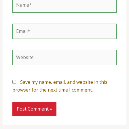
Name*
Email*
Website
Save my name, email, and website in this
browser for the next time I comment.