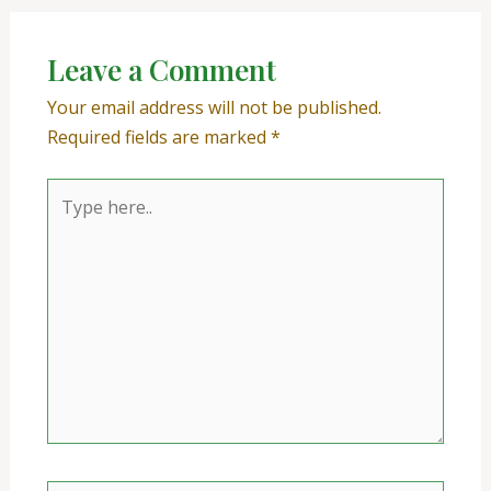
Leave a Comment
Your email address will not be published.
Required fields are marked
*
Type
here..