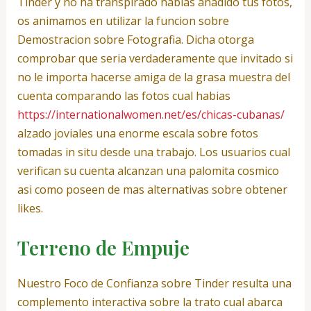
Tinder y no ha transpirado habias anadido tus fotos,
os animamos en utilizar la funcion sobre
Demostracion sobre Fotografia. Dicha otorga
comprobar que seri­a verdaderamente que invitado si
no le importa hacerse amiga de la grasa muestra del
cuenta comparando las fotos cual habias
https://internationalwomen.net/es/chicas-cubanas/
alzado joviales una enorme escala sobre fotos
tomadas in situ desde una trabajo. Los usuarios cual
verifican su cuenta alcanzan una palomita cosmico
asi­ como poseen de mas alternativas sobre obtener
likes.
Terreno de Empuje
Nuestro Foco de Confianza sobre Tinder resulta una
complemento interactiva sobre la trato cual abarca