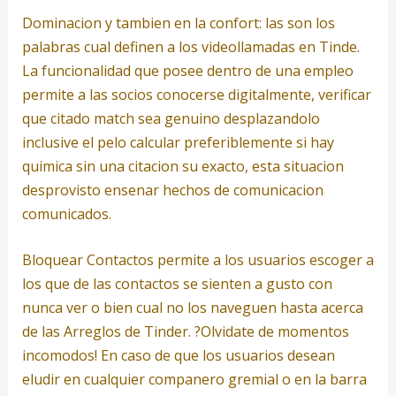
Dominacion y tambien en la confort: las son los
palabras cual definen a los videollamadas en Tinde.
La funcionalidad que posee dentro de una empleo
permite a las socios conocerse digitalmente, verificar
que citado match sea genuino desplazandolo
inclusive el pelo calcular preferiblemente si hay
quimica sin una citacion su exacto, esta situacion
desprovisto ensenar hechos de comunicacion
comunicados.
Bloquear Contactos permite a los usuarios escoger a
los que de las contactos se sienten a gusto con
nunca ver o bien cual no los naveguen hasta acerca
de las Arreglos de Tinder. ?Olvidate de momentos
incomodos! En caso de que los usuarios desean
eludir en cualquier companero gremial o en la barra