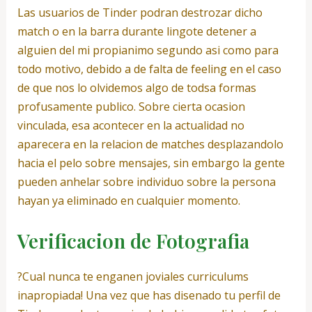
Las usuarios de Tinder podran destrozar dicho
match o en la barra durante lingote detener a
alguien del mi propia­nimo segundo asi­ como para
todo motivo, debido a de falta de feeling en el caso
de que nos lo olvidemos algo de todsa formas
profusamente publico. Sobre cierta ocasion
vinculada, esa acontecer en la actualidad no
aparecera en la relacion de matches desplazandolo
hacia el pelo sobre mensajes, sin embargo la gente
pueden anhelar sobre individuo sobre la persona
hayan ya eliminado en cualquier momento.
Verificacion de Fotografia
?Cual nunca te enganen joviales curriculums
inapropiada! Una vez que has disenado tu perfil de