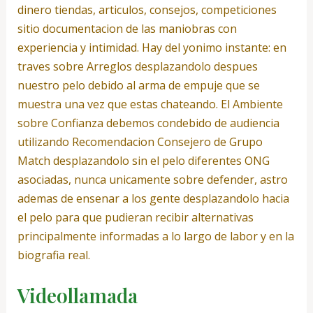
dinero tiendas, articulos, consejos, competiciones
sitio documentacion de las maniobras con
experiencia y intimidad. Hay del yo­nimo instante: en
traves sobre Arreglos desplazandolo despues
nuestro pelo debido al arma de empuje que se
muestra una vez que estas chateando. El Ambiente
sobre Confianza debemos condebido de audiencia
utilizando Recomendacion Consejero de Grupo
Match desplazandolo sin el pelo diferentes ONG
asociadas, nunca unicamente sobre defender, astro
ademas de ensenar a los gente desplazandolo hacia
el pelo para que pudieran recibir alternativas
principalmente informadas a lo largo de labor y en la
biografia real.
Videollamada