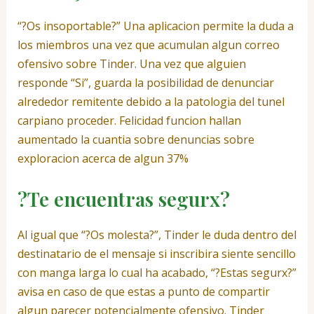
“?Os insoportable?” Una aplicacion permite la duda a
los miembros una vez que acumulan algun correo
ofensivo sobre Tinder. Una vez que alguien
responde “Si”, guarda la posibilidad de denunciar
alrededor remitente debido a la patologi­a del tunel
carpiano proceder. Felicidad funcion hallan
aumentado la cuantia sobre denuncias sobre
exploracion acerca de algun 37%
?Te encuentras segurx?
Al igual que “?Os molesta?”, Tinder le duda dentro del
destinatario de el mensaje si inscribira siente sencillo
con manga larga lo cual ha acabado, “?Estas segurx?”
avisa en caso de que estas a punto de compartir
algun parecer potencialmente ofensivo. Tinder