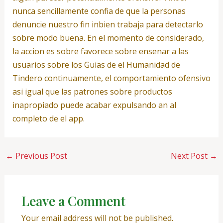
nunca sencillamente confia de que la personas
denuncie nuestro fin inbien trabaja para detectarlo
sobre modo buena. En el momento de considerado,
la accion es sobre favorece sobre ensenar a las
usuarios sobre los Guias de el Humanidad de
Tindero continuamente, el comportamiento ofensivo
asi­ igual que las patrones sobre productos
inapropiado puede acabar expulsando an al
completo de el app.
←
Previous Post
Next Post
→
Leave a Comment
Your email address will not be published.