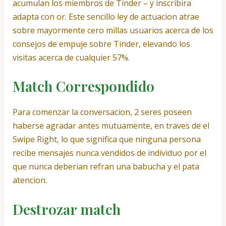
acumulan los miembros de Tinder – y inscribira
adapta con or.
Este sencillo ley de actuacion atrae
sobre mayormente cero millas usuarios acerca de los
consejos de empuje sobre Tinder, elevando los
visitas acerca de cualquier 57%.
Match Correspondido
Para comenzar la conversacion, 2 seres poseen
haberse agradar antes mutuamente, en traves de el
Swipe Right, lo que significa que ninguna persona
recibe mensajes nunca vendidos de individuo por el
que nunca deberian refran una babucha y el pata
atencion.
Destrozar match