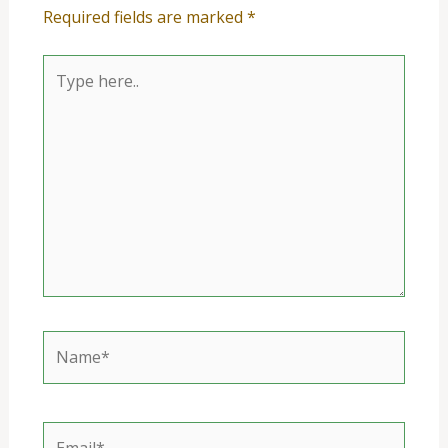
Required fields are marked
*
Type
here..
Name*
Email*