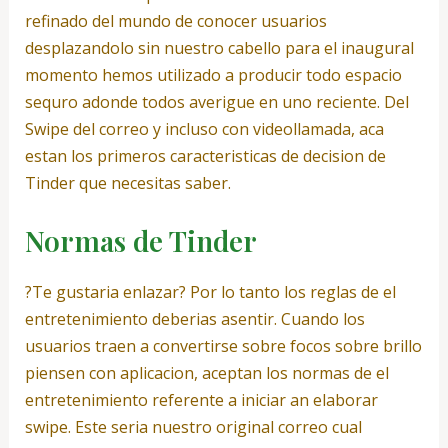
refinado del mundo de conocer usuarios
desplazandolo sin nuestro cabello para el inaugural
momento hemos utilizado a producir todo espacio
sequro adonde todos averigue en uno reciente. Del
Swipe del correo y incluso con videollamada, aca
estan los primeros caracteristicas de decision de
Tinder que necesitas saber.
Normas de Tinder
?Te gustaria enlazar? Por lo tanto los reglas de el
entretenimiento deberias asentir. Cuando los
usuarios traen a convertirse sobre focos sobre brillo
piensen con aplicacion, aceptan los normas de el
entretenimiento referente a iniciar an elaborar
swipe. Este seri­a nuestro original correo cual