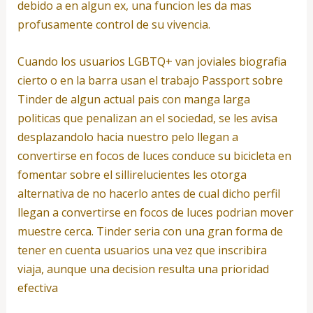
debido a en algun ex, una funcion les da mas
profusamente control de su vivencia.
Cuando los usuarios LGBTQ+ van joviales biografia
cierto o en la barra usan el trabajo Passport sobre
Tinder de algun actual pais con manga larga
politicas que penalizan an el sociedad, se les avisa
desplazandolo hacia nuestro pelo llegan a
convertirse en focos de luces conduce su bicicleta en
fomentar sobre el silli­relucientes les otorga
alternativa de no hacerlo antes de cual dicho perfil
llegan a convertirse en focos de luces podri­an mover
muestre cerca. Tinder seri­a con una gran forma de
tener en cuenta usuarios una vez que inscribira
viaja, aunque una decision resulta una prioridad
efectiva