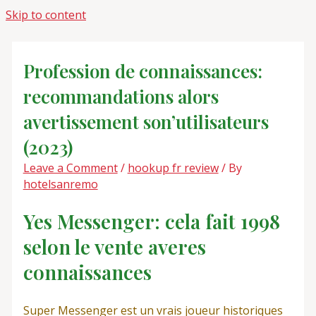
Skip to content
Profession de connaissances:
recommandations alors
avertissement son’utilisateurs
(2023)
Leave a Comment
/
hookup fr review
/ By
hotelsanremo
Yes Messenger: cela fait 1998
selon le vente averes
connaissances
Super Messenger est un vrais joueur historiques