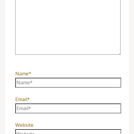
Name*
Email*
Website