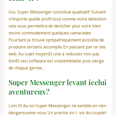
Oui, Super Messenger constitue qualitatif. Suivant
n’importe quelle profil tout comme votre detection
cela vous permettra de denicher plus voire bien
moins commodement quelques camarades
Pourtant Je trouve sympathiquement possible de
produire certains accomplis En passant par ce site
web. Au sujet moyenEt une a redouter non pas
loinEt ceci software est vraisemblable puis vierge
de chaque germe…
Super Messenger levant icelui
aventureux?
Loin Et du soi Super Messenger ne semble en rien
dangereuxme nous Un precise vis-i -vis du couplet