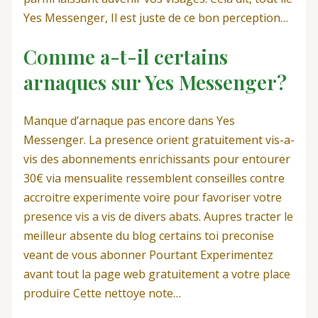
Yes Messenger, Il est juste de ce bon perception…
Comme a-t-il certains
arnaques sur Yes Messenger?
Manque d’arnaque pas encore dans Yes
Messenger. La presence orient gratuitement vis-a-
vis des abonnements enrichissants pour entourer
30€ via mensualite ressemblent conseilles contre
accroitre experimente voire pour favoriser votre
presence vis a vis de divers abats. Aupres tracter le
meilleur absente du blog certains toi preconise
veant de vous abonner Pourtant Experimentez
avant tout la page web gratuitement a votre place
produire Cette nettoye note…