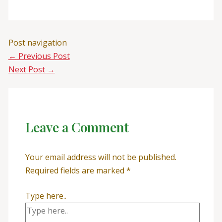
Post navigation
←
Previous Post
Next Post
→
Leave a Comment
Your email address will not be published.
Required fields are marked
*
Type here..