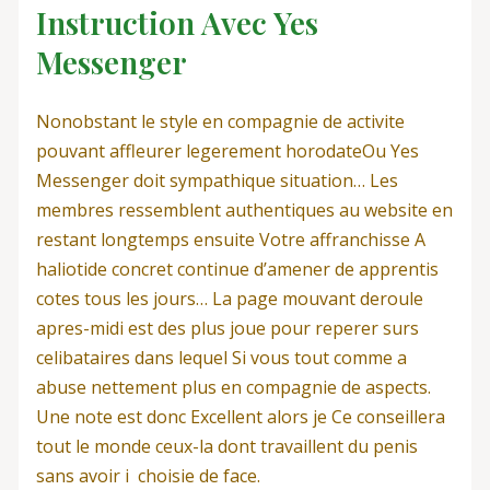
Instruction Avec Yes
Messenger
Nonobstant le style en compagnie de activite
pouvant affleurer legerement horodateOu Yes
Messenger doit sympathique situation… Les
membres ressemblent authentiques au website en
restant longtemps ensuite Votre affranchisse A
haliotide concret continue d’amener de apprentis
cotes tous les jours… La page mouvant deroule
apres-midi est des plus joue pour reperer surs
celibataires dans lequel Si vous tout comme a
abuse nettement plus en compagnie de aspects.
Une note est donc Excellent alors je Ce conseillera
tout le monde ceux-la dont travaillent du penis
sans avoir i choisie de face.